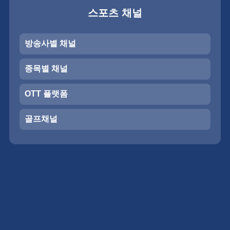
스포츠 채널
방송사별 채널
종목별 채널
OTT 플랫폼
골프채널