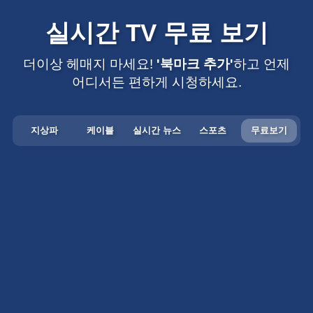
실시간 TV 무료 보기
더이상 헤매지 마세요!
'북마크 추가'
하고 언제
어디서든 편하게 시청하세요.
지상파
케이블
실시간 뉴스
스포츠
무료보기